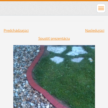
Predchádzajúci
Nasledujúci
Spustiť prezentáciu